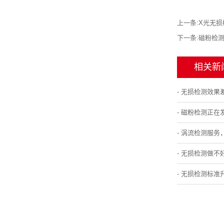
上一条:
X光无损
下一条:
磁粉检
相关新
- 无损检测效
- 磁粉检测正
- 涡流检测服
- 无损检测做
- 无损检测标