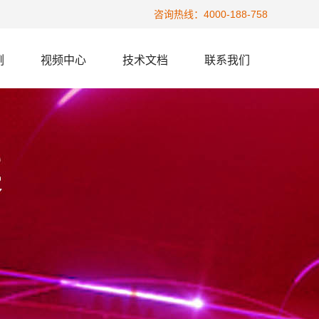
咨询热线：4000-188-758
例
视频中心
技术文档
联系我们