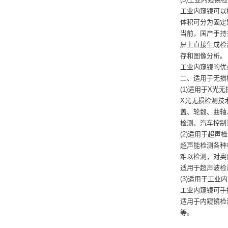
工业内窥镜可以
体积可分为固定
当前，国产手持
屏上直接生成检
存和图像分析。
工业内窥镜的优
二、适用于无损
(1)适用于X光
X光无损检测技
盖、轮毂、曲轴
检测、汽车控制
(2)适用于超声
超声能检测各种
难以检测，对奥
适用于超声波检
(3)适用于工业
工业内窥镜可手
适用于内窥镜检
等。