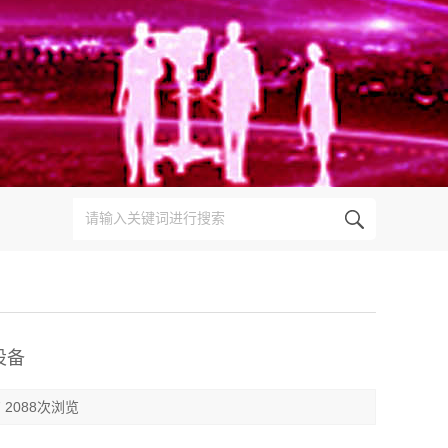
设备
 2088次浏览