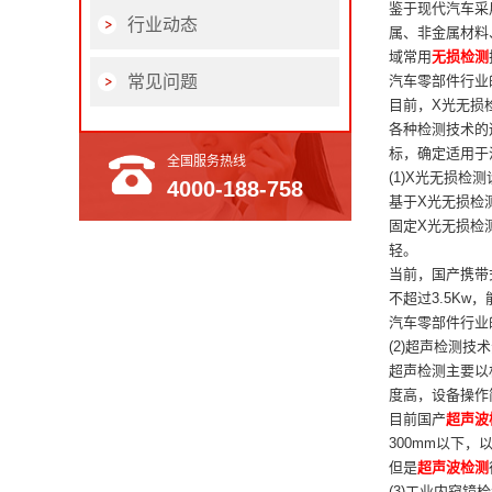
鉴于现代汽车采
行业动态
属、非金属材料
域常用
无损检测
常见问题
汽车零部件行业
目前，X光无损
各种检测技术的
标，确定适用于
全国服务热线
(1)X光无损检
4000-188-758
基于X光无损检
固定X光无损检
轻。
当前，国产携带
不超过3.5K
汽车零部件行业
(2)超声检测技
超声检测主要以
度高，设备操作
目前国产
超声波
300mm以下
但是
超声波检测
(3)工业内窥镜