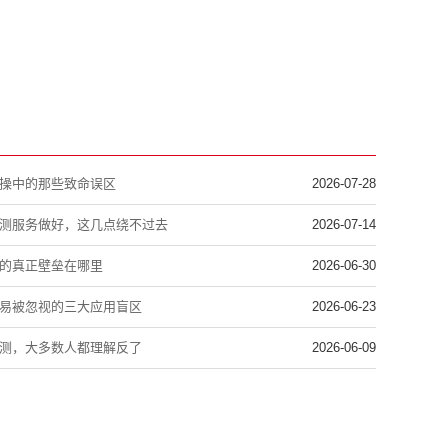
实操中的那些致命误区
2026-07-28
检测服务做好，这几点绕不过去
2026-07-14
测的真正壁垒在哪里
2026-06-30
容易被忽视的三大应用盲区
2026-06-23
检测，大多数人都理解反了
2026-06-09