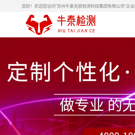
您好！欢迎您访问"苏州牛泰无损检测科技集团有限公司"企业