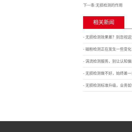
下一条:
无损检测的作用
相关新闻
- 无损检测效果差？别忽视
- 磁粉检测正在发生一些变
- 涡流检测服务，别让认知
- 无损检测做不好，始终差
- 无损检测标准升级，业务