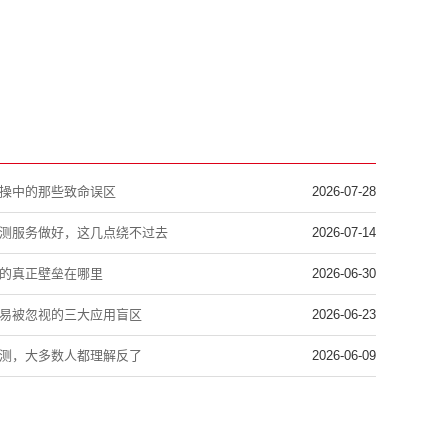
实操中的那些致命误区
2026-07-28
检测服务做好，这几点绕不过去
2026-07-14
测的真正壁垒在哪里
2026-06-30
容易被忽视的三大应用盲区
2026-06-23
检测，大多数人都理解反了
2026-06-09