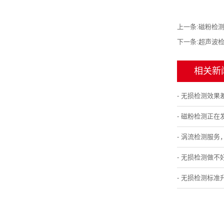
上一条:
磁粉检
下一条:
超声波
相关新
- 无损检测效
- 磁粉检测正
- 涡流检测服
- 无损检测做
- 无损检测标