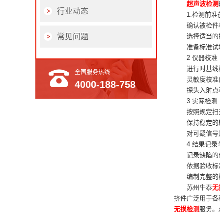
超声波检测
行业动态
1.检测前准
确认被检件
常见问题
选择适当的
准备标准试
2 仪器校准
进行时基线
全国服务热线
灵敏度校准(
4000-188-758
探头入射点
3 实际检测
按照规定扫
保持稳定的
对可疑信号
4 结果记录
记录缺陷的
依据验收标
编制完整的
苏州牛泰
无
挤件广泛用于各
无损检测
服务。欢