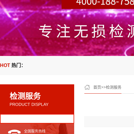
HOT
热门：
首页
>>
检测服务
检测服务
PRODUCT DISPLAY
全国服务热线