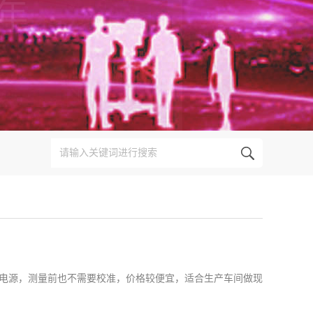
电源，测量前也不需要校准，价格较便宜，适合生产车间做现