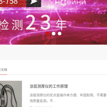
术文档
涂层测厚仪的工作原理
涂层测厚仪的优点是操作单方便、牢固耐用、不需要
场质量监测。不...