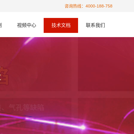
咨询热线：4000-188-758
例
视频中心
技术文档
联系我们