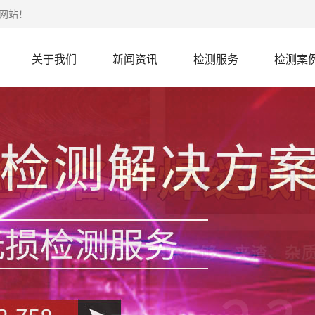
网站！
关于我们
新闻资讯
检测服务
检测案