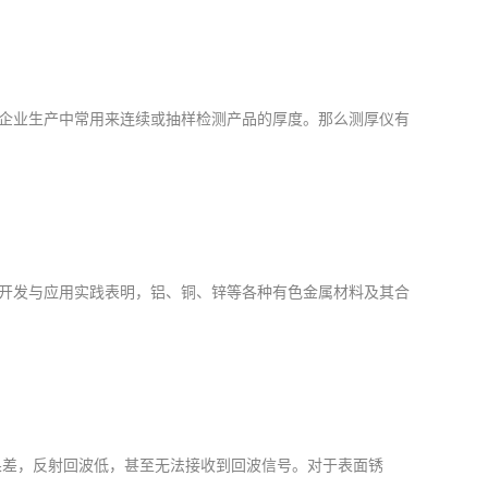
企业生产中常用来连续或抽样检测产品的厚度。那么测厚仪有
开发与应用实践表明，铝、铜、锌等各种有色金属材料及其合
效果差，反射回波低，甚至无法接收到回波信号。对于表面锈