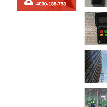
4000-188-758