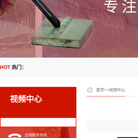
HOT
热门：
首页
>>
视频中心
视频中心
全国服务热线