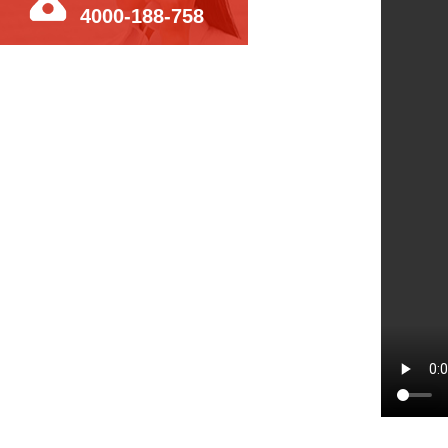
4000-188-758