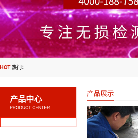
HOT
热门：
产品展示
产品中心
PRODUCT CENTER