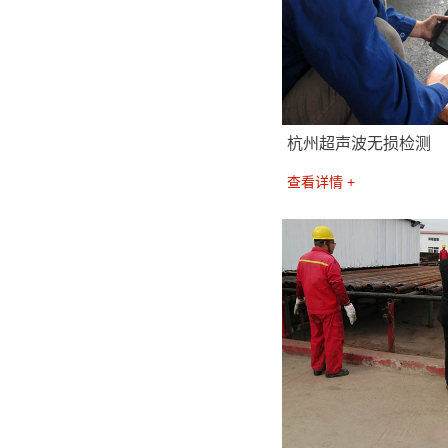
杭州超声波无损检测
查看详情 +