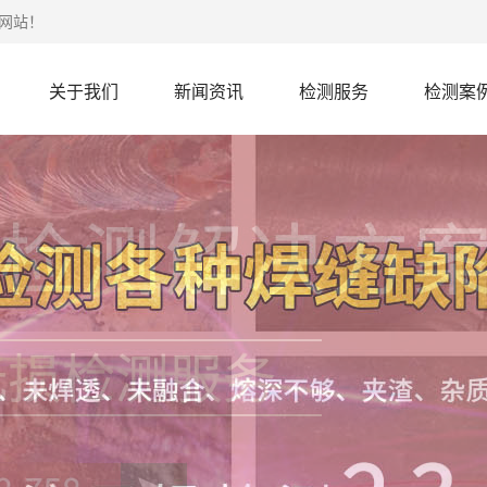
网站！
关于我们
新闻资讯
检测服务
检测案