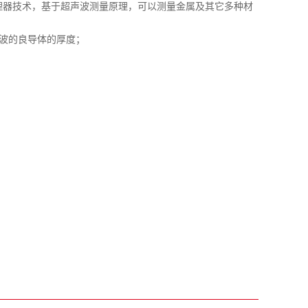
理器技术，基于超声波测量原理，可以测量金属及其它多种材
何超声波的良导体的厚度；