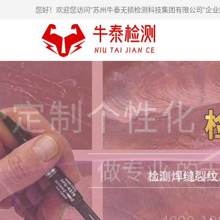
您好！欢迎您访问"苏州牛泰无损检测科技集团有限公司"企业