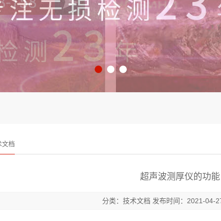
术文档
超声波测厚仪的功能
分类：技术文档 发布时间：2021-04-2