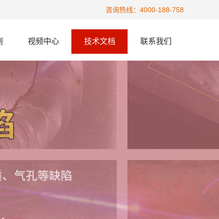
咨询热线：4000-188-758
例
视频中心
技术文档
联系我们