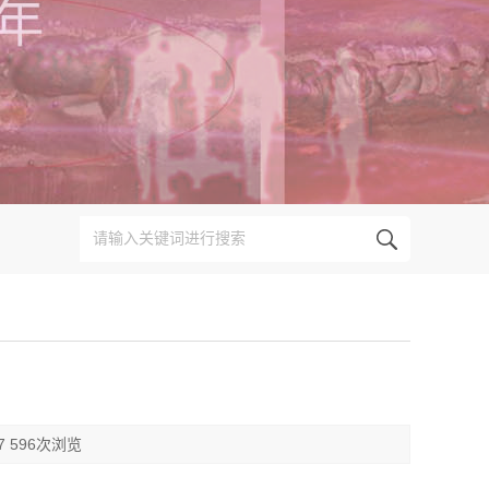
7 596次浏览