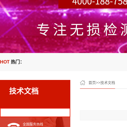
HOT
热门：
首页
>>
技术文档
技术文档
全国服务热线